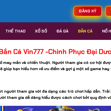
ĐĂNG KÝ
THỂ THAO
XỔ SỐ
ĐÁ GÀ
BẮN CÁ
NỔ 
Bắn Cá Vin777 -Chinh Phục Đại Dư
ếu tố may mắn và chiến thuật. Người tham gia có cơ hội đ
 sẽ giúp bạn hiểu hơn về ưu điểm và gợi ý một số game hay 
hút người tham gia với đa dạng các trò chơi hấp dẫn. Trả
ười tham gia dễ dàng hiểu được cách chơi bởi quy định v