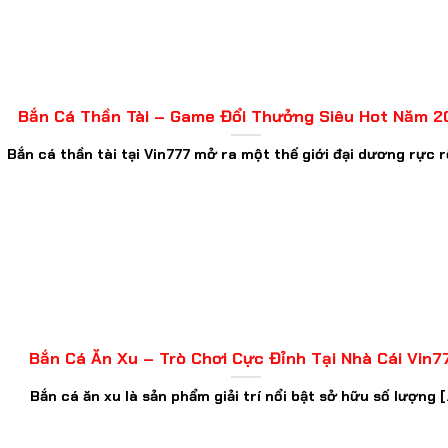
Bắn Cá Thần Tài – Game Đổi Thưởng Siêu Hot Năm 2
Bắn cá thần tài tại Vin777 mở ra một thế giới đại dương rực rỡ.
Bắn Cá Ăn Xu – Trò Chơi Cực Đỉnh Tại Nhà Cái Vin7
Bắn cá ăn xu là sản phẩm giải trí nổi bật sở hữu số lượng [..