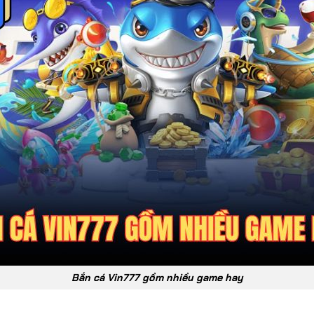
Bắn cá Vin777 gồm nhiều game hay