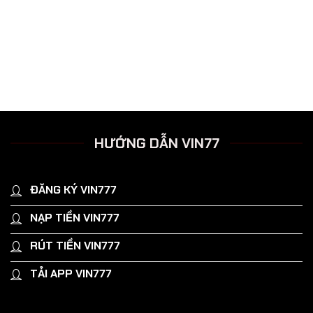
HƯỚNG DẪN VIN77
ĐĂNG KÝ VIN777
NẠP TIỀN VIN777
RÚT TIỀN VIN777
TẢI APP VIN777