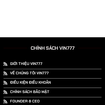
CHÍNH SÁCH VIN777
GIỚI THIỆU VIN777
VỀ CHÚNG TÔI VIN777
ĐIỀU KIỆN ĐIỀU KHOẢN
CHÍNH SÁCH BẢO MẬT
FOUNDER & CEO