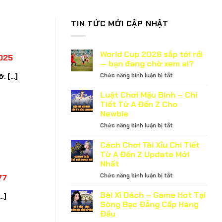
TIN TỨC MỚI CẬP NHẬT
World Cup 2026 sắp tới rồi
025
— bạn đang chờ xem ai?
ở
Chức năng bình luận bị tắt
 [...]
World
Cup
Luật Chơi Mậu Binh – Chi
2026
Tiết Từ A Đến Z Cho
sắp
Newbie
tới
ở
Chức năng bình luận bị tắt
rồi
Luật
—
Chơi
bạn
Cách Chơi Tài Xỉu Chi Tiết
Mậu
đang
Từ A Đến Z Update Mới
Binh
chờ
Nhất
–
xem
ở
Chức năng bình luận bị tắt
Chi
ai?
77
Cách
Tiết
Chơi
Từ
Bài Xì Dách – Game Hot Tại
.]
Tài
A
Sòng Bạc Đẳng Cấp Hàng
Xỉu
Đến
Đầu
Chi
Z