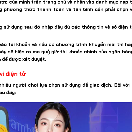
cược của mình trên trang chủ và nhấn vào danh mục
nạp t
ng phương thức thanh toán và tân binh cần phải chọn 
 sử dụng sau đó nhập đầy đủ các thông tin về số điện th
vào tài khoản và nếu có chương trình khuyến mãi thì ha
 này sẽ hiện ra ma quỷ giờ tài khoản chính của ngân hàn
 để được xét duyệt.
ví điện tử
nhiều người chơi lựa chọn sử dụng để giao dịch. Đối với
au đây: