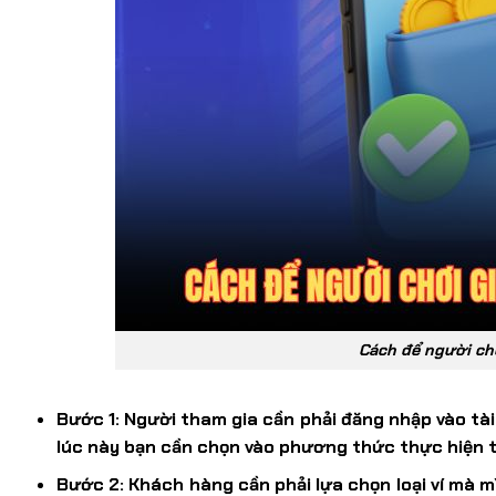
Cách để người chơ
Bước 1: Người tham gia cần phải đăng nhập vào tài
lúc này bạn cần chọn vào phương thức thực hiện th
Bước 2: Khách hàng cần phải lựa chọn loại ví mà mì