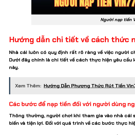
Người nạp tiền V
Hướng dẫn chi tiết về cách thức n
Nhà cái luôn có quy định rất rõ ràng về việc người
Dưới đây chính là chi tiết về cách thực hiện yêu cầ
này.
Xem Thêm:
Hướng Dẫn Phương Thức Rút Tiền Vin7
Các bước để nạp tiền đối với người dùng n
Thông thường, người chơi khi tham gia vào nhà cái s
biến và tiện lợi. Đối với quá trình về các bước thực h