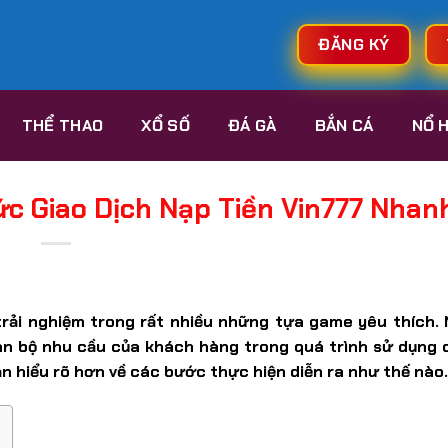
ĐĂNG KÝ
THỂ THAO
XỔ SỐ
ĐÁ GÀ
BẮN CÁ
NỔ 
 Giao Dịch Nạp Tiền Vin777 Nhan
rải nghiệm trong rất nhiều những tựa game yêu thích. 
 bộ nhu cầu của khách hàng trong quá trình sử dụng dị
ạn hiểu rõ hơn về các bước thực hiện diễn ra như thế nào