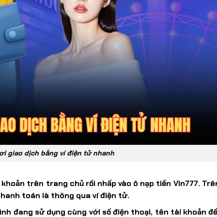
i giao dịch bằng ví điện tử nhanh
 khoản trên trang chủ rồi nhấp vào ô
nạp tiền Vin777
. Tr
anh toán là thông qua ví điện tử.
nh đang sử dụng cùng với số điện thoại, tên tài khoản để