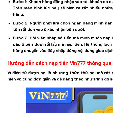
Bước 1: Khách hàng đăng nhập vào tài khoản cá 
Trên màn hình lúc này sẽ hiện ra rất nhiều nhữ
hàng.
Bước 2: Người chơi lựa chọn ngân hàng mình đang
tên rồi tích vào ô xác nhận bên dưới.
Bước 3: Hội viên nhập số tiền mà mình muốn nạp 
các ô bên dưới rồi lấy mã nạp tiền. Hệ thống lúc
hàng chuyển vào đây nhập đúng nội dung giao dịch
Hướng dẫn cách nạp tiền Vin777 thông qua 
Ví điện tử được coi là phương thức thứ hai mà rất 
hiện vô cùng đơn giản và dễ dàng theo như trình độ s