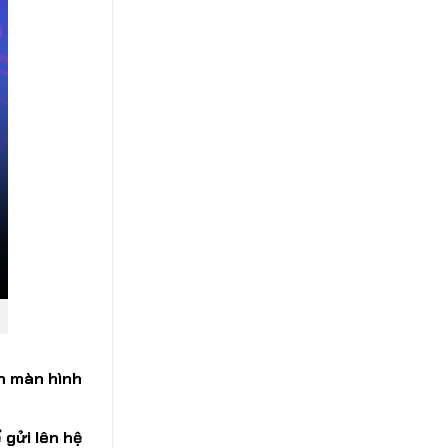
ên màn hình
 gửi lên hệ