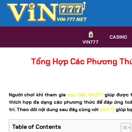
Bỏ
qua
nội
dung
CASINO
VIN777
Tổng Hợp Các Phương Thức
Người chơi khi tham gia
nạp tiền Vin777
giúp được t
thích hợp đa dạng các phương thức để đáp ứng toàn
trí. Theo dõi nội dung sau đây cùng với
Vin777
giúp b
Table of Contents