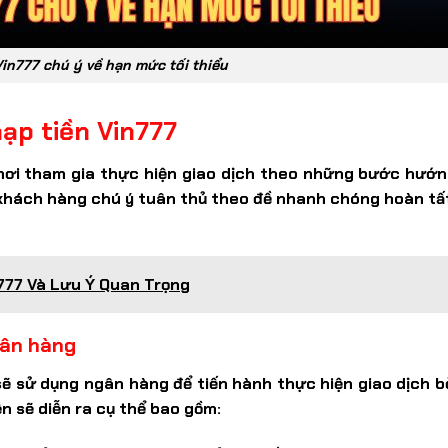
in777 chú ý về hạn mức tối thiểu
ạp tiền Vin777
 chơi tham gia thực hiện giao dịch theo những bước hướn
u khách hàng chú ý tuân thủ theo đề nhanh chóng hoàn tấ
77 Và Lưu Ý Quan Trọng
gân hàng
ẽ sử dụng ngân hàng để tiến hành thực hiện giao dịch b
iện sẽ diễn ra cụ thể bao gồm: