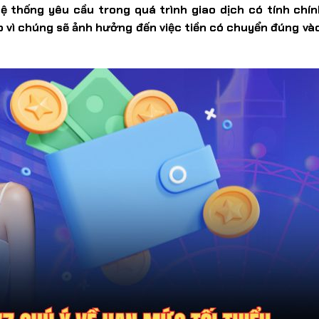
hệ thống yêu cầu trong quá trình giao dịch có tính chín
o vì chúng sẽ ảnh hưởng đến việc tiền có chuyển đúng và