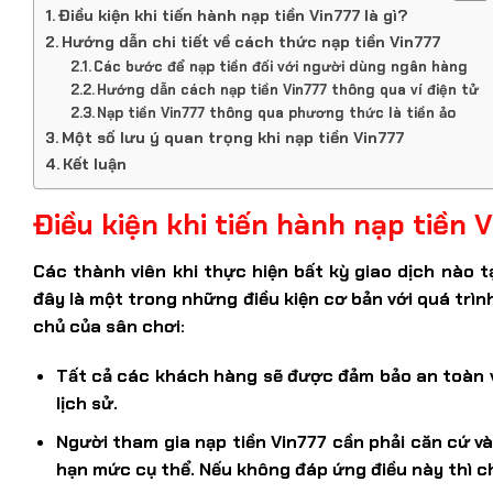
Điều kiện khi tiến hành nạp tiền Vin777 là gì?
Hướng dẫn chi tiết về cách thức nạp tiền Vin777
Các bước để nạp tiền đối với người dùng ngân hàng
Hướng dẫn cách nạp tiền Vin777 thông qua ví điện tử
Nạp tiền Vin777 thông qua phương thức là tiền ảo
Một số lưu ý quan trọng khi nạp tiền Vin777
Kết luận
Điều kiện khi tiến hành nạp tiền V
Các thành viên khi thực hiện bất kỳ giao dịch nào 
đây là một trong những điều kiện cơ bản với quá trìn
chủ của sân chơi:
Tất cả các khách hàng sẽ được đảm bảo an toàn về
lịch sử.
Người tham gia
nạp tiền Vin777
cần phải căn cứ v
hạn mức cụ thể. Nếu không đáp ứng điều này thì ch