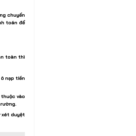
động chuyển
nh toán để
n toàn thì
o ô
nạp tiền
y thuộc vào
trường.
ợ xét duyệt