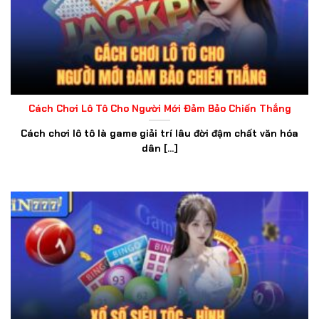
Cách Chơi Lô Tô Cho Người Mới Đảm Bảo Chiến Thắng
Cách chơi lô tô là game giải trí lâu đời đậm chất văn hóa
dân [...]