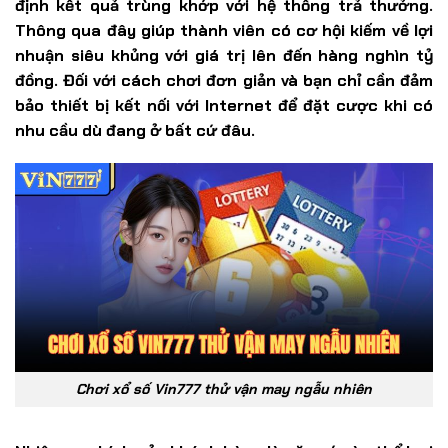
định kết quả trùng khớp với hệ thống trả thưởng.
Thông qua đây giúp thành viên có cơ hội kiếm về lợi
nhuận siêu khủng với giá trị lên đến hàng nghìn tỷ
đồng. Đối với cách chơi đơn giản và bạn chỉ cần đảm
bảo thiết bị kết nối với Internet để đặt cược khi có
nhu cầu dù đang ở bất cứ đâu.
Chơi xổ số Vin777 thử vận may ngẫu nhiên