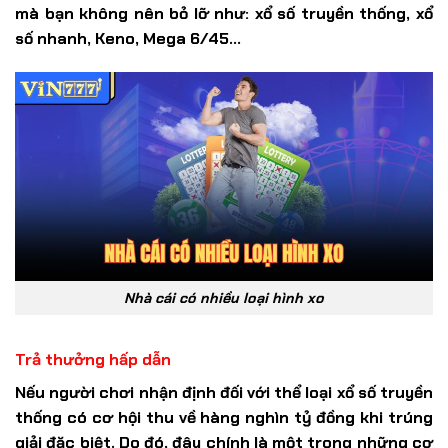
mà bạn không nên bỏ lỡ như: xổ số truyền thống, xổ
số nhanh, Keno, Mega 6/45…
Nhà cái có nhiều loại hình xo
Trả thưởng hấp dẫn
Nếu người chơi nhận định đối với thể loại xổ số truyền
thống có cơ hội thu về hàng nghìn tỷ đồng khi trúng
giải đặc biệt. Do đó, đây chính là một trong những cơ