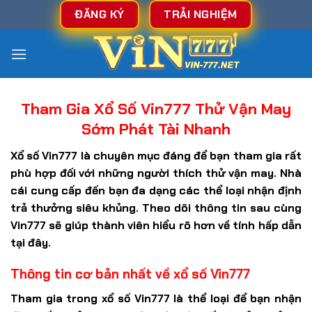
Bỏ
ĐĂNG KÝ
TRẢI NGHIỆM
qua
nội
dung
Tham Gia Xổ Số Vin777 Thử Vận May
Sớm Phát Tài Nhanh
Xổ số Vin777
là chuyên mục đáng để bạn tham gia rất
phù hợp đối với những người thích thử vận may. Nhà
cái cung cấp đến bạn đa dạng các thể loại nhận định
trả thưởng siêu khủng. Theo dõi thông tin sau cùng
Vin777 sẽ giúp thành viên hiểu rõ hơn về tính hấp dẫn
tại đây.
Thông tin cơ bản nhất về xổ số Vin777
Tham gia trong
xổ số Vin777
là thể loại để bạn nhận