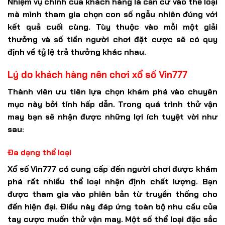
Nhiệm vụ chính của khách hàng là căn cứ vào thể loại
mà mình tham gia chọn con số ngẫu nhiên đúng với
kết quả cuối cùng. Tùy thuộc vào mỗi một giải
thưởng và số tiền người chơi đặt cược sẽ có quy
định về tỷ lệ trả thưởng khác nhau.
Lý do khách hàng nên chơi xổ số Vin777
Thành viên ưu tiên lựa chọn khám phá vào chuyên
mục này bởi tính hấp dẫn. Trong quá trình thử vận
may bạn sẽ nhận được những lợi ích tuyệt vời như
sau:
Đa dạng thể loại
Xổ số Vin777
có cung cấp đến người chơi được khám
phá rất nhiều thể loại nhận định chất lượng. Bạn
được tham gia vào phiên bản từ truyền thống cho
đến hiện đại. Điều này đáp ứng toàn bộ nhu cầu của
tay cược muốn thử vận may. Một số thể loại đặc sắc