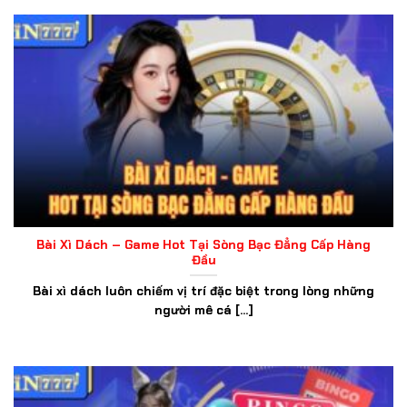
Bài Xì Dách – Game Hot Tại Sòng Bạc Đẳng Cấp Hàng
Đầu
Bài xì dách luôn chiếm vị trí đặc biệt trong lòng những
người mê cá [...]