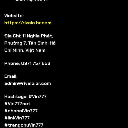
Website:
https://rivalo.br.com
Địa Chỉ: 11 Nghĩa Phát,
Phường 7, Tân Bình, Hồ
Chí Minh, Việt Nam
Phone: 0971 757 858
Email:
admin@rivalo.br.com
Hashtags: #Vin777
#Vin777net
#nhacaiVin777
#linkVin777
#trangchuVin777