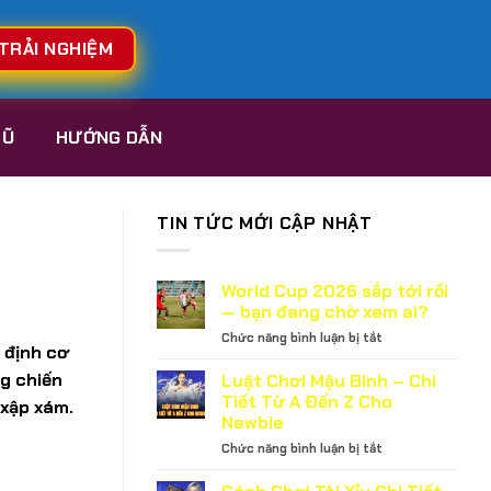
TRẢI NGHIỆM
HŨ
HƯỚNG DẪN
TIN TỨC MỚI CẬP NHẬT
World Cup 2026 sắp tới rồi
— bạn đang chờ xem ai?
ở
Chức năng bình luận bị tắt
 định cơ
World
Cup
ng chiến
Luật Chơi Mậu Binh – Chi
2026
Tiết Từ A Đến Z Cho
 xập xám.
sắp
Newbie
tới
ở
Chức năng bình luận bị tắt
rồi
Luật
—
Chơi
bạn