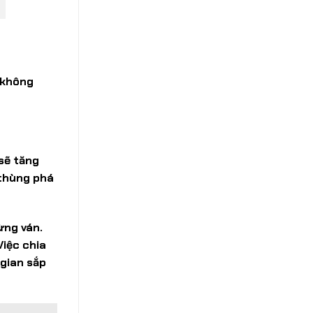
 không
 sẽ tăng
 thùng phá
ừng ván.
Việc chia
 gian sắp