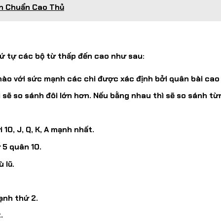
ớn Chuẩn Cao Thủ
thứ tự các bộ từ thấp đến cao như sau:
nào với sức mạnh các chi được xác định bởi quân bài cao
i sẽ so sánh đôi lớn hơn. Nếu bằng nhau thì sẽ so sánh từn
 10, J, Q, K, A mạnh nhất.
 5 quân 10.
 lũ.
mạnh thứ 2.
t.