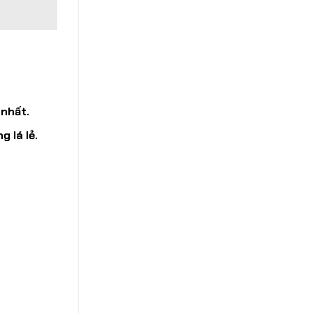
 nhất.
g lá lẻ.