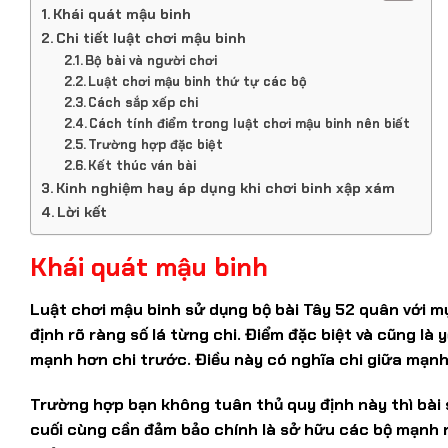
Khái quát mậu binh
Chi tiết luật chơi mậu binh
Bộ bài và người chơi
Luật chơi mậu binh thứ tự các bộ
Cách sắp xếp chi
Cách tính điểm trong luật chơi mậu binh nên biết
Trường hợp đặc biệt
Kết thúc ván bài
Kinh nghiệm hay áp dụng khi chơi binh xập xám
Lời kết
Khái quát mậu binh
Luật chơi mậu binh sử dụng bộ bài Tây 52 quân với mụ
định rõ ràng số lá từng chi. Điểm đặc biệt và cũng là
mạnh hơn chi trước. Điều này có nghĩa chi giữa mạn
Trường hợp bạn không tuân thủ quy định này thì bài s
cuối cùng cần đảm bảo chính là sở hữu các bộ mạnh nh