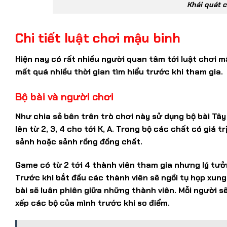
Khái quát c
Chi tiết luật chơi mậu binh
Hiện nay có rất nhiều người quan tâm tới luật chơi m
mất quá nhiều thời gian tìm hiểu trước khi tham gia.
Bộ bài và người chơi
Như chia sẻ bên trên trò chơi này sử dụng bộ bài Tây
lên từ 2, 3, 4 cho tới K, A. Trong bộ các chất có giá 
sảnh hoặc sảnh rồng đồng chất.
Game có từ 2 tới 4 thành viên tham gia nhưng lý tưởn
Trước khi bắt đầu các thành viên sẽ ngồi tụ họp xung
bài sẽ luân phiên giữa những thành viên. Mỗi người sẽ
xếp các bộ của mình trước khi so điểm.