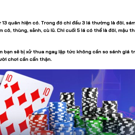
 13 quân hiện có. Trong đó chi đầu 3 lá thường là đôi, sá
 cô, thùng, sảnh, cù lũ. Chi cuối 5 lá có thể là đôi, mậu t
bạn sẽ bị xử thua ngay lập tức không cần so sánh giá trị
ười chơi cần cẩn thận.