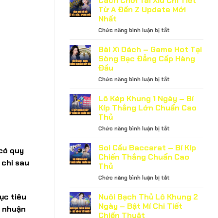
Cách Chơi Tài Xỉu Chi Tiết
Mậu
đang
Từ A Đến Z Update Mới
Binh
chờ
Nhất
–
xem
ở
Chức năng bình luận bị tắt
Chi
ai?
Cách
Tiết
Chơi
Từ
Bài Xì Dách – Game Hot Tại
Tài
A
Sòng Bạc Đẳng Cấp Hàng
Xỉu
Đến
Đầu
Chi
Z
ở
Chức năng bình luận bị tắt
Tiết
Cho
Bài
Từ
Newbie
Xì
A
Lô Kép Khung 1 Ngày – Bí
Dách
Đến
Kíp Thắng Lớn Chuẩn Cao
–
Z
Thủ
Game
Update
ở
Chức năng bình luận bị tắt
Hot
Mới
Lô
Tại
Nhất
Kép
Sòng
Soi Cầu Baccarat – Bí Kíp
 có quy
Khung
Bạc
Chiến Thắng Chuẩn Cao
1
 chi sau
Đẳng
Thủ
Ngày
Cấp
ở
Chức năng bình luận bị tắt
–
Hàng
Soi
Bí
Đầu
Cầu
Kíp
Nuôi Bạch Thủ Lô Khung 2
ục tiêu
Baccarat
Thắng
Ngày – Bật Mí Chi Tiết
i nhuận
–
Lớn
Chiến Thuật