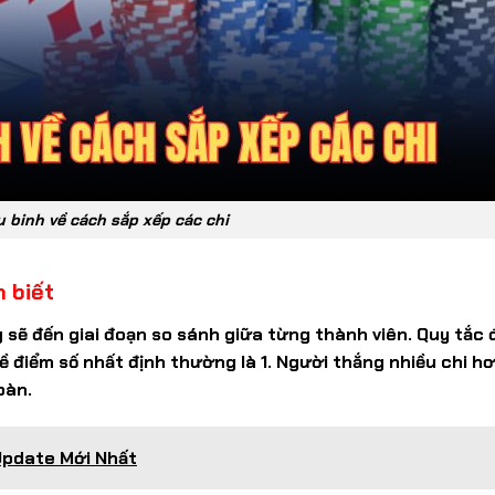
 binh về cách sắp xếp các chi
n biết
 sẽ đến giai đoạn so sánh giữa từng thành viên. Quy tắc 
ề điểm số nhất định thường là 1. Người thắng nhiều chi h
bàn.
 Update Mới Nhất